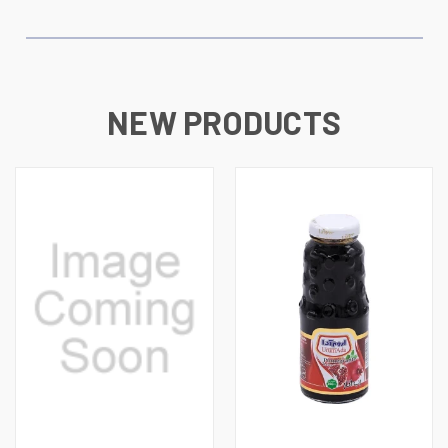
NEW PRODUCTS