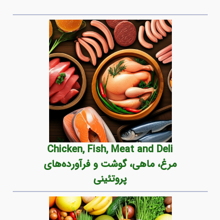
Chicken, Fish, Meat and Deli
مرغ، ماهی، گوشت و فرآورده‌های
پروتئینی