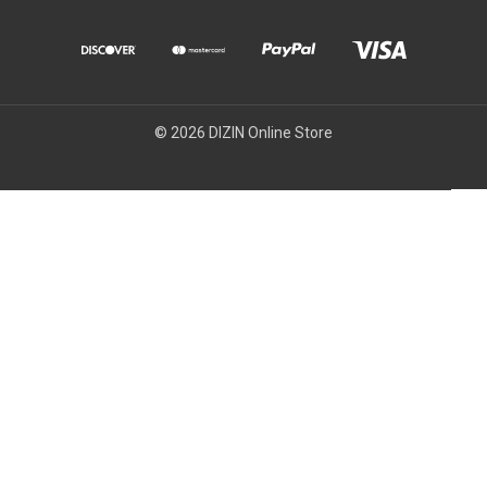
© 2026 DIZIN Online Store