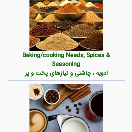
Baking/cooking Needs, Spices &
Seasoning
ادویه‌ ، چاشنی و نیازهای پخت و پز