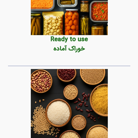
Ready to use
خوراک آماده