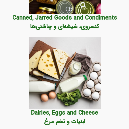
Canned, Jarred Goods and Condiments
کنسروی، شیشه‌ای و چاشنی‌ها
Dairies, Eggs and Cheese
لبنیات و تخم مرغ