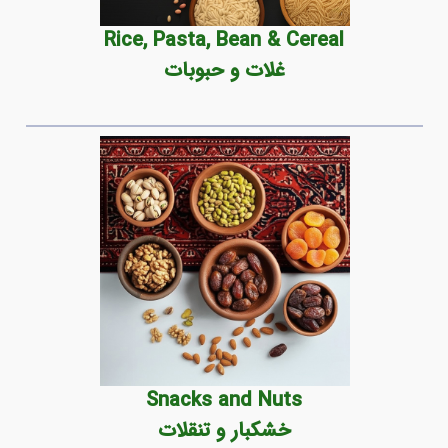
Rice, Pasta, Bean & Cereal
غلات و حبوبات
Snacks and Nuts
خشکبار و تنقلات