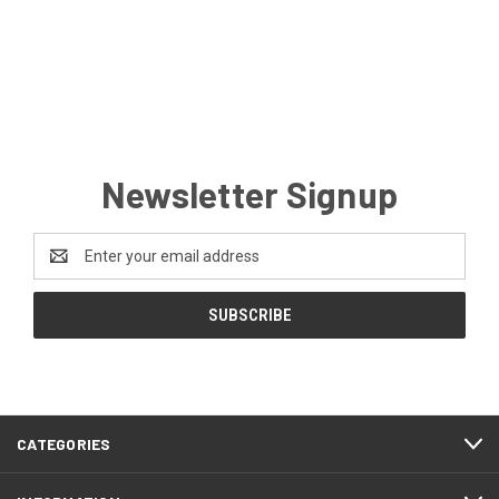
Newsletter Signup
Email
Address
CATEGORIES