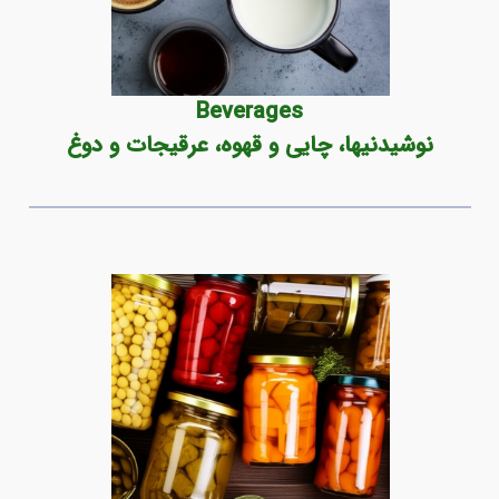
Beverages
نوشیدنیها، چایی و قهوه، عرقیجات و دوغ