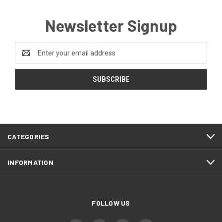
Newsletter Signup
Email
Address
CATEGORIES
INFORMATION
FOLLOW US