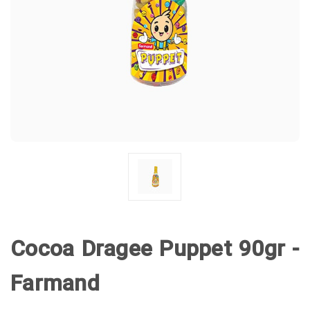
Cocoa Dragee Puppet 90gr -
Farmand